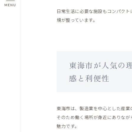
日常生活に必要な施設もコンパクト
境が整っています。
東海市が人気の
感と利便性
東海市は、製造業を中心とした産業
そのため働く場所が身近にありなが
魅力です。