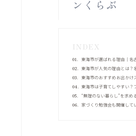
ンくらぶ
INDEX
東海市が選ばれる理由｜名
東海市が人気の理由とは？
東海市のおすすめお出かけ
東海市は子育てしやすい？
“無理のない暮らし”を求め
家づくり勉強会も開催して