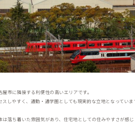
古屋市に隣接する利便性の高いエリアです。
セスしやすく、通勤・通学圏としても現実的な立地となっていま
体は落ち着いた雰囲気があり、住宅地としての住みやすさが感じ