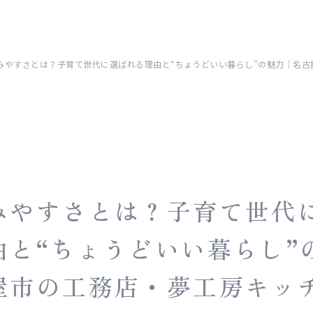
住みやすさとは？子育て世代に選ばれる理由と“ちょうどいい暮らし”の魅力｜名
みやすさとは？子育て世代
由と“ちょうどいい暮らし”
屋市の工務店・夢工房キッ