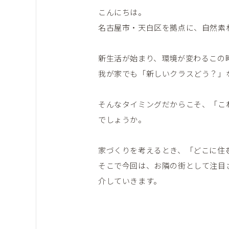
こんにちは。
名古屋市・天白区を拠点に、自然素
新生活が始まり、環境が変わるこの
我が家でも「新しいクラスどう？」
そんなタイミングだからこそ、「こ
でしょうか。
家づくりを考えるとき、「どこに住
そこで今回は、お隣の街として注目
介していきます。