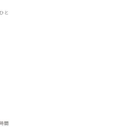
ひと
時間