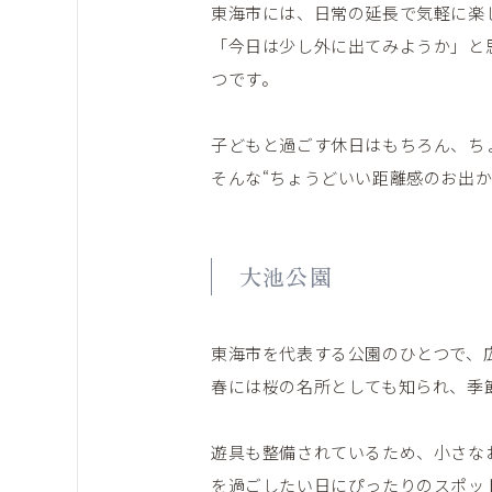
東海市には、日常の延長で気軽に楽
「今日は少し外に出てみようか」と
つです。
子どもと過ごす休日はもちろん、ち
そんな“ちょうどいい距離感のお出
大池公園
東海市を代表する公園のひとつで、
春には桜の名所としても知られ、季
遊具も整備されているため、小さな
を過ごしたい日にぴったりのスポッ