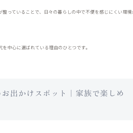
が整っていることで、日々の暮らしの中で不便を感じにくい環境
代を中心に選ばれている理由のひとつです。
めお出かけスポット｜家族で楽しめ