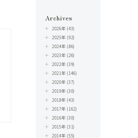
Archives
2026年 (43)
2025年 (92)
2024年 (86)
2023年 (26)
2022年 (39)
2021年 (146)
2020年 (37)
2019年 (30)
2018年 (43)
2017年 (162)
2016年 (30)
2015年 (31)
2014年 (55)