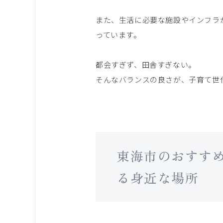
また、生活に必要な施設やインフラ
っています。
都会すぎず、田舎すぎない。
そんなバランスの良さが、子育て世
東海市のおすす
る身近な場所