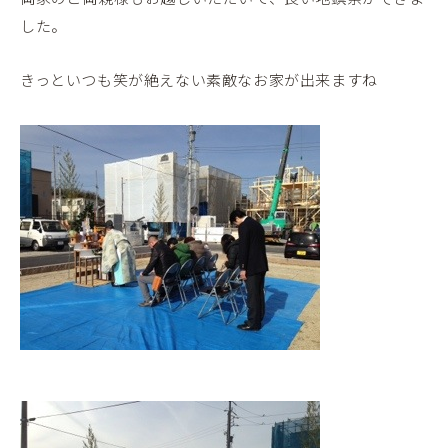
した。
きっといつも笑が絶えない素敵なお家が出来ますね