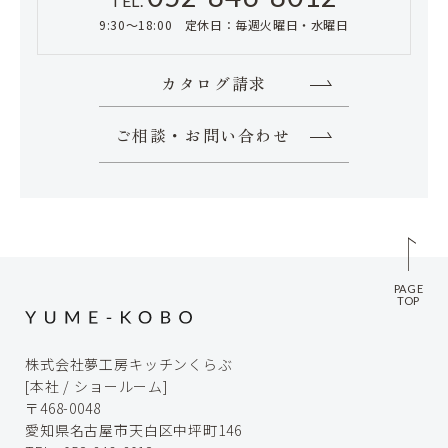
TEL.
9:30～18:00 定休日：毎週火曜日・水曜日
カタログ請求
ご相談・お問い合わせ
PAGE
TOP
株式会社夢工房キッチンくらぶ
[本社 / ショールーム]
〒468-0048
愛知県名古屋市天白区中坪町146