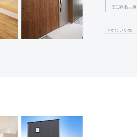
愛知県名古屋
#かわいい家