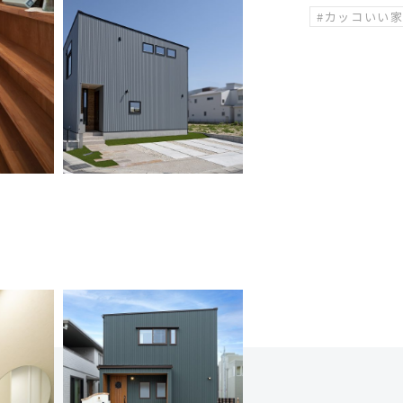
#カッコいい