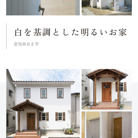
白を基調とした明るいお家
愛知県あま市