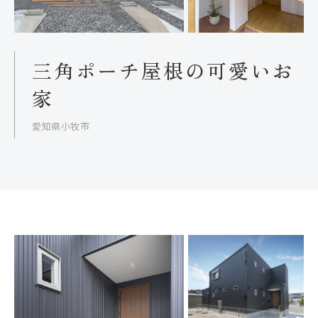
三角ポーチ屋根の可愛いお
家
愛知県小牧市