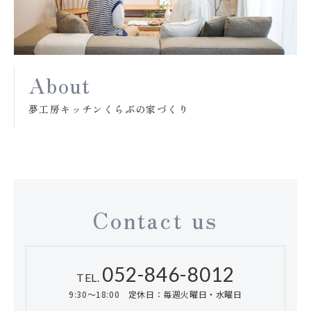
About
夢工房キッチンくらぶの家づくり
Contact us
052-846-8012
TEL.
9:30～18:00 定休日：毎週火曜日・水曜日