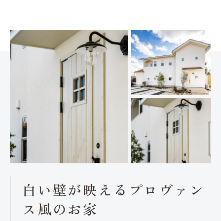
白い壁が映えるプロヴァン
ス風のお家