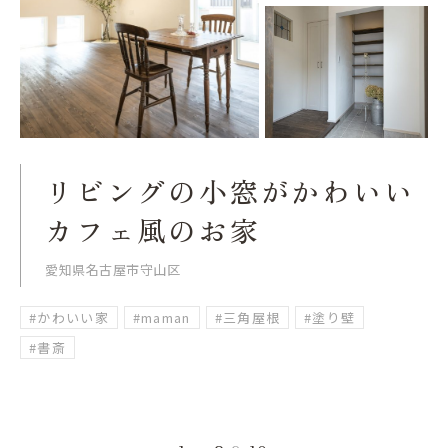
リビングの小窓がかわいい
カフェ風のお家
愛知県名古屋市守山区
#かわいい家
#maman
#三角屋根
#塗り壁
#書斎