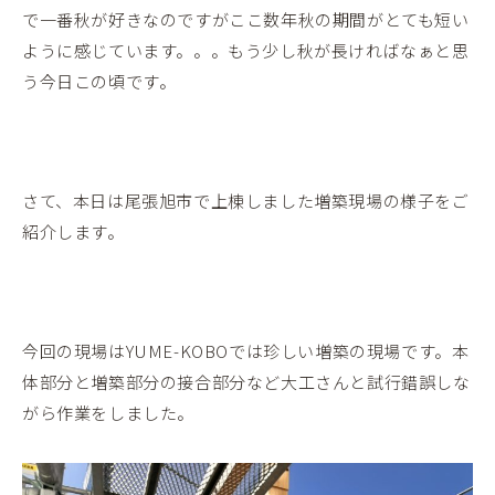
で一番秋が好きなのですがここ数年秋の期間がとても短い
ように感じています。。。もう少し秋が長ければなぁと思
う今日この頃です。
さて、本日は尾張旭市で上棟しました増築現場の様子をご
紹介します。
今回の現場はYUME-KOBOでは珍しい増築の現場です。本
体部分と増築部分の接合部分など大工さんと試行錯誤しな
がら作業をしました。