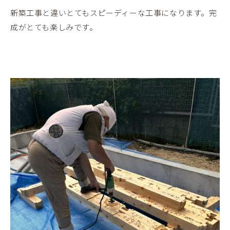
新築工事と違いとてもスピーディーな工事になります。完
成がとても楽しみです。