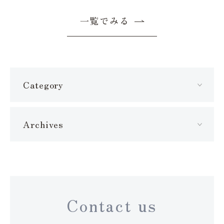
一覧でみる
Category
Archives
Contact us