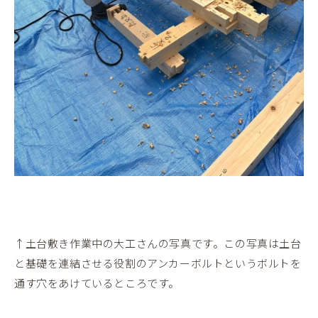
↑土台敷き作業中の大工さんの写真です。この写真は土台
と基礎を連結させる役割のアンカーボルトというボルトを
通す穴をあけているところです。