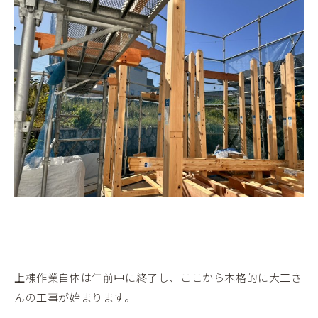
上棟作業自体は午前中に終了し、ここから本格的に大工さ
んの工事が始まります。