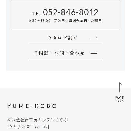
052-846-8012
TEL.
9:30～18:00 定休日：毎週火曜日・水曜日
カタログ請求
ご相談・お問い合わせ
PAGE
TOP
株式会社夢工房キッチンくらぶ
[本社 / ショールーム]