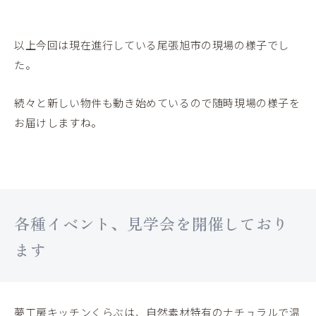
以上今回は現在進行している尾張旭市の現場の様子でし
た。
続々と新しい物件も動き始めているので随時現場の様子を
お届けしますね。
各種イベント、見学会を開催しており
ます
夢工房キッチンくらぶは、自然素材特有のナチュラルで温