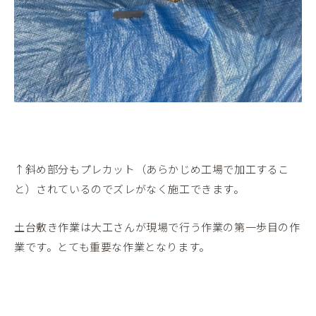
↑斜め部分もプレカット（あらかじめ工場で加工するこ
と）されているのでズレがなく施工できます。
土台敷き作業は大工さんが現場で行う作業の第一歩目の作
業です。とても重要な作業となります。