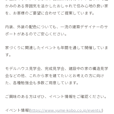
かみのある雰囲気を活かしたおしゃれで住み心地の良い家
を、お客様のご要望に合わせてご提案しています。
内装、外装の配色についても、一流の建築デザイナーのサ
ポートがあるのでご安心ください。
家づくりに関連したイベントも年間を通して開催していま
す。
モデルハウス見学会、完成見学会、建設中の家の構造見学
会などの他、これから家を建てたいとお考えの方に向け
た、各種勉強会も多数ご用意しています。
ご興味のある方はぜひ、イベント情報をご確認ください。
イベント情報(
https://www.yume-kobo.co.jp/events/
)