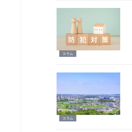
コラム
コラム