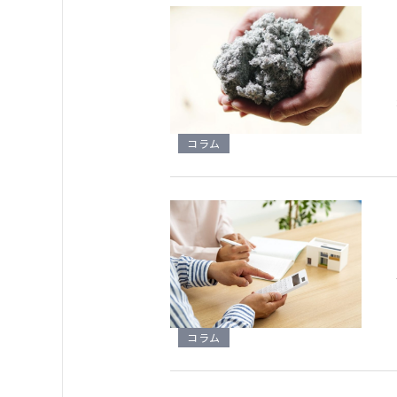
コラム
コラム