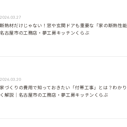
2026.03.27
断熱材だけじゃない！窓や玄関ドアも重要な「家の断熱性
名古屋市の工務店・夢工房キッチンくらぶ
2026.03.20
家づくりの費用で知っておきたい「付帯工事」とは？わかり
く解説｜名古屋市の工務店・夢工房キッチンくらぶ