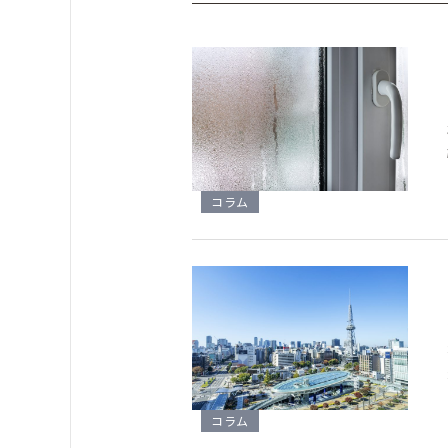
コラム
コラム