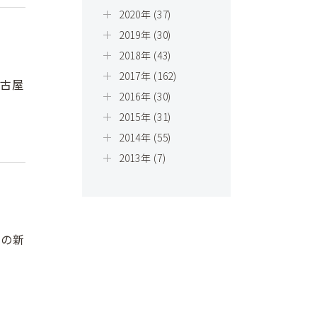
2020年 (37)
2019年 (30)
2018年 (43)
2017年 (162)
名古屋
2016年 (30)
2015年 (31)
2014年 (55)
2013年 (7)
りの新