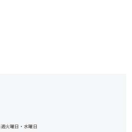
日：毎週火曜日・水曜日